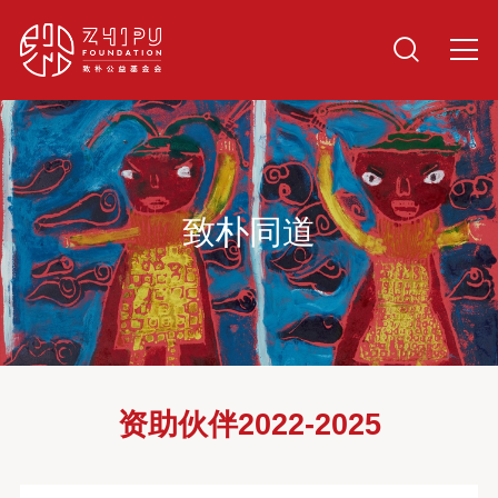
致朴同道
资助伙伴2022-2025