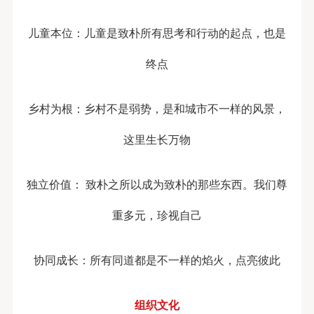
儿童本位：儿童是致朴所有思考和行动的起点，也是
终点
乡村为根：乡村不是弱势，是和城市不一样的风景，
这里生长万物
独立价值： 致朴之所以成为致朴的那些东西。我们尊
重多元，珍视自己
协同成长：所有同道都是不一样的焰火，点亮彼此
组织文化