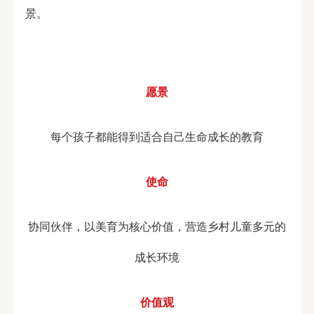
景。
愿景
每个孩子都能得到适合自己生命成长的教育
使命
协同伙伴，以美育为核心价值，营造乡村儿童多元的
成长环境
价值观