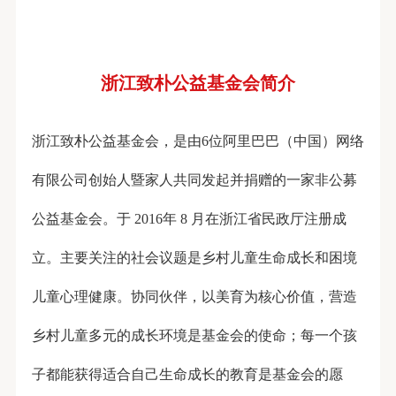
浙江致朴公益基金会简介
浙江致朴公益基金会，是由6位阿里巴巴（中国）网络
有限公司创始人暨家人共同发起并捐赠的一家非公募
公益基金会。于 2016年 8 月在浙江省民政厅注册成
立。主要关注的社会议题是乡村儿童生命成长和困境
儿童心理健康。协同伙伴，以美育为核心价值，营造
乡村儿童多元的成长环境是基金会的使命；每一个孩
子都能获得适合自己生命成长的教育是基金会的愿